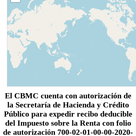
El CBMC cuenta con autorización de
la Secretaría de Hacienda y Crédito
Público para expedir recibo deducible
del Impuesto sobre la Renta con folio
de autorización 700-02-01-00-00-2020-