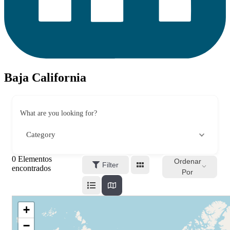
Baja California
What are you looking for?
Category
0
Elementos
Ordenar
Filter
encontrados
Por
+
−