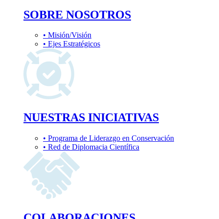
SOBRE NOSOTROS
• Misión/Visión
• Ejes Estratégicos
NUESTRAS INICIATIVAS
• Programa de Liderazgo en Conservación
• Red de Diplomacia Científica
COLABORACIONES