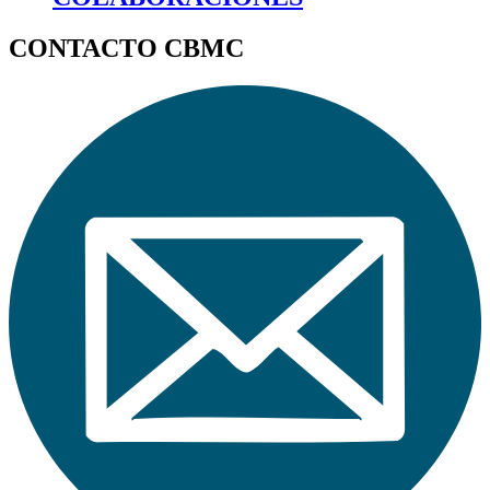
CONTACTO CBMC