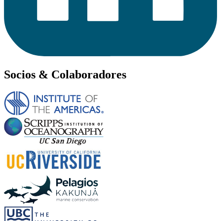
Socios & Colaboradores