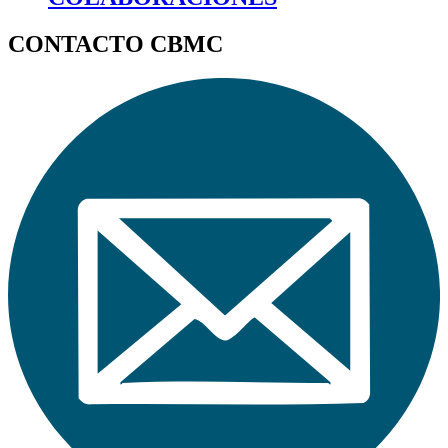
CONTACTO CBMC