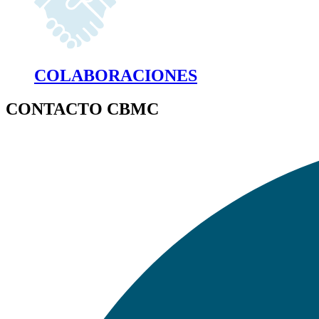
COLABORACIONES
CONTACTO CBMC