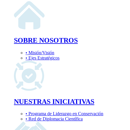
SOBRE NOSOTROS
• Misión/Visión
• Ejes Estratégicos
NUESTRAS INICIATIVAS
• Programa de Liderazgo en Conservación
• Red de Diplomacia Científica