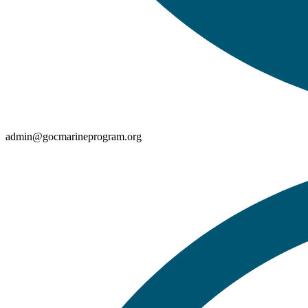
admin@gocmarineprogram.org